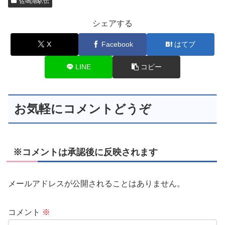
佐鳴湖駅伝
シェアする
X
Facebook
はてブ
LINE
コピー
お気軽にコメントどうぞ
※コメントは承認後に反映されます
メールアドレスが公開されることはありません。
コメント
※