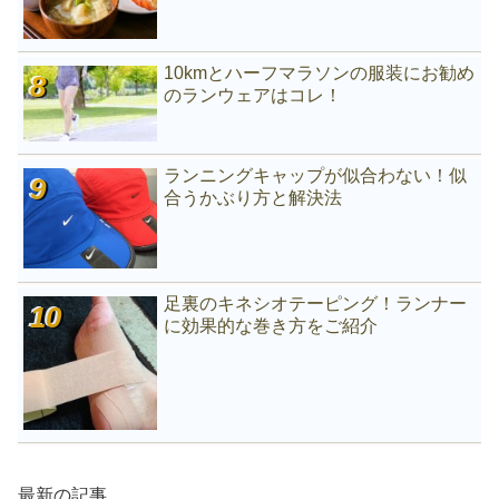
10kmとハーフマラソンの服装にお勧め
のランウェアはコレ！
ランニングキャップが似合わない！似
合うかぶり方と解決法
足裏のキネシオテーピング！ランナー
に効果的な巻き方をご紹介
最新の記事