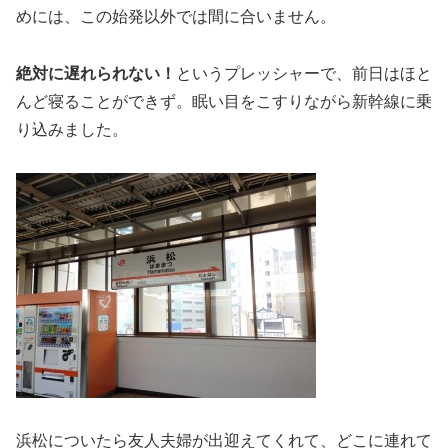
めには、この始発以外では間に合いません。
絶対に遅れられない！
というプレッシャーで、前日はほと
んど寝ることができず。眠い目をこすりながら新幹線に乗
り込みました。
浜松についたら友人夫婦が出迎えてくれて、どこに連れて