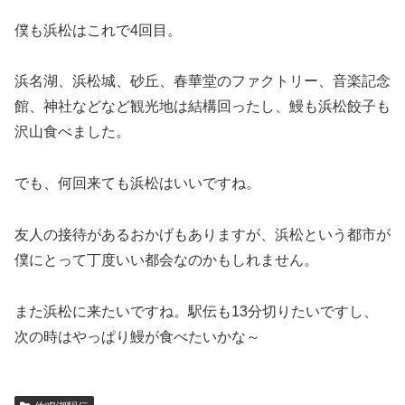
僕も浜松はこれで4回目。
浜名湖、浜松城、砂丘、春華堂のファクトリー、音楽記念
館、神社などなど観光地は結構回ったし、鰻も浜松餃子も
沢山食べました。
でも、何回来ても浜松はいいですね。
友人の接待があるおかげもありますが、浜松という都市が
僕にとって丁度いい都会なのかもしれません。
また浜松に来たいですね。駅伝も13分切りたいですし、
次の時はやっぱり鰻が食べたいかな～