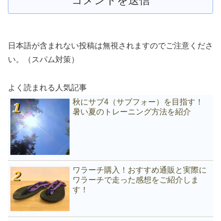
日本語が含まれない投稿は無視されますのでご注意くださ
い。（スパム対策）
よく読まれる人気記事
秋にサブ4（サブフォー）を目指す！
暑い夏のトレーニング方法を紹介
ワラーチ購入！おすすめ通販と実際に
ワラーチで走った感想をご紹介しま
す！