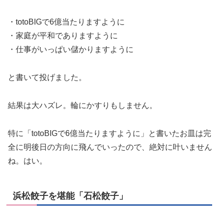
・totoBIGで6億当たりますように
・家庭が平和でありますように
・仕事がいっぱい儲かりますように
と書いて投げました。
結果は大ハズレ。輪にかすりもしません。
特に「totoBIGで6億当たりますように」と書いたお皿は完
全に明後日の方向に飛んでいったので、絶対に叶いません
ね。はい。
浜松餃子を堪能「石松餃子」