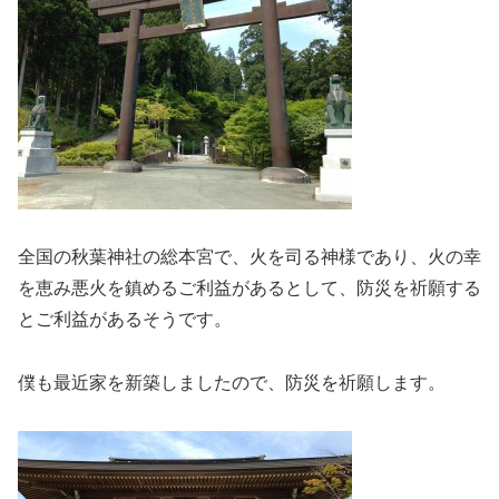
全国の秋葉神社の総本宮で、火を司る神様であり、火の幸
を恵み悪火を鎮めるご利益があるとして、防災を祈願する
とご利益があるそうです。
僕も最近家を新築しましたので、防災を祈願します。