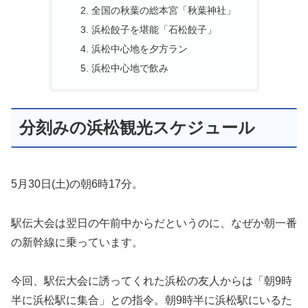
全国の秋葉の総本宮「秋葉神社」
浜松餃子を堪能「石松餃子」
浜松中心地を夕方ラン
浜松中心地で飲み
分刻みの浜松観光スケジュール
5月30日(土)の朝6時17分。
駅伝大会は翌日の午前中からだというのに、なぜか朝一番
の新幹線に乗っています。
今回、駅伝大会に誘ってくれた浜松の友人からは「朝9時
半に浜松駅に集合」との指令。朝9時半に浜松駅にいるた