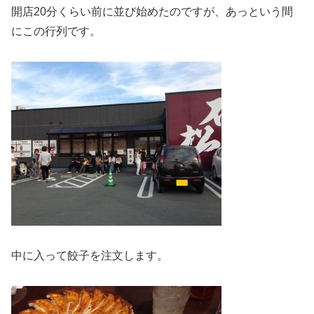
開店20分くらい前に並び始めたのですが、あっという間
にこの行列です。
中に入って餃子を注文します。