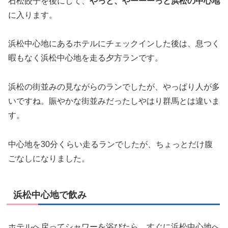
石松餃子を後にして、
やっと、やーーーっと浜松の中心地
に入ります。
浜松中心地にあるホテルにチェックインした後は、息つく
暇もなく浜松中心地を走る夕方ランです。
浜松の街並みの見ながらのランでしたが、やっぱり人が多
いですね。賑やかな街並みだったしやはり群馬とは違いま
す。
中心地を30分くらい走るランでしたが、ちょっとだけ腹
ごなしになりました。
浜松中心地で飲み
ホテルへ戻ってシャワーを浴びたら、すぐに浜松中心地へ