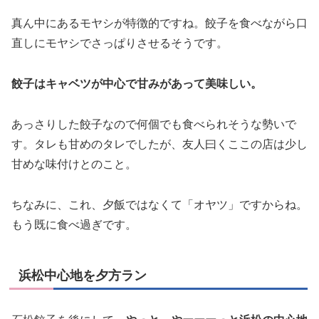
真ん中にあるモヤシが特徴的ですね。餃子を食べながら口
直しにモヤシでさっぱりさせるそうです。
餃子はキャベツが中心で甘みがあって美味しい。
あっさりした餃子なので何個でも食べられそうな勢いで
す。タレも甘めのタレでしたが、友人曰くここの店は少し
甘めな味付けとのこと。
ちなみに、これ、夕飯ではなくて「オヤツ」ですからね。
もう既に食べ過ぎです。
浜松中心地を夕方ラン