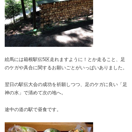
絵馬には箱根駅伝5区走れますように！とか走ること、足
のケガや具合に関するお願いごとがいっぱいありました。
翌日の駅伝大会の成功を祈願しつつ、足のケガに良い「足
神の水」で清めて次の地へ。
途中の道の駅で昼食です。