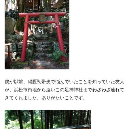
僕が以前、腸脛靭帯炎で悩んでいたことを知っていた友人
が、浜松市街地から遠いこの足神神社まで
わざわざ
連れて
きてくれました。ありがたいことです。