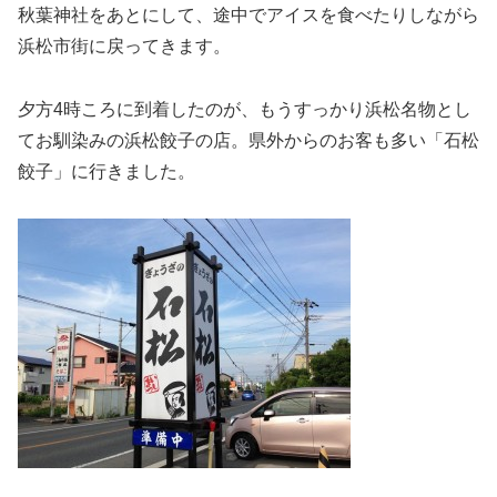
秋葉神社をあとにして、途中でアイスを食べたりしながら
浜松市街に戻ってきます。
夕方4時ころに到着したのが、もうすっかり浜松名物とし
てお馴染みの浜松餃子の店。県外からのお客も多い「石松
餃子」に行きました。