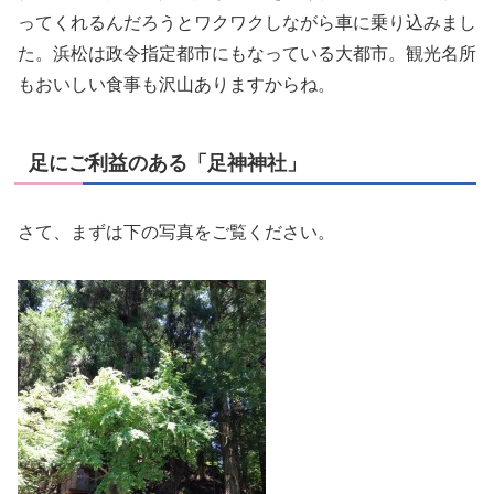
ってくれるんだろうとワクワクしながら車に乗り込みまし
た。浜松は政令指定都市にもなっている大都市。観光名所
もおいしい食事も沢山ありますからね。
足にご利益のある「足神神社」
さて、まずは下の写真をご覧ください。