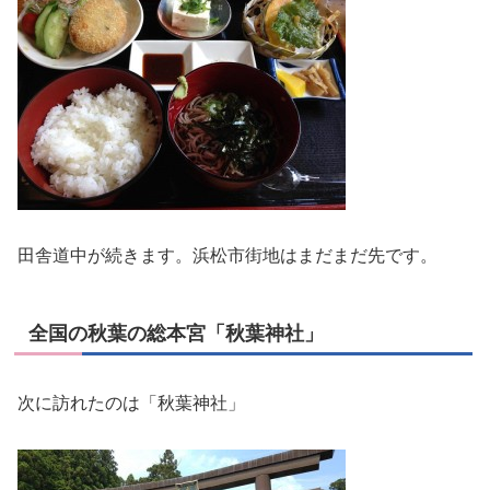
田舎道中が続きます。浜松市街地はまだまだ先です。
全国の秋葉の総本宮「秋葉神社」
次に訪れたのは「秋葉神社」