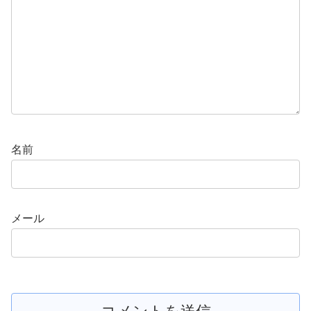
名前
メール