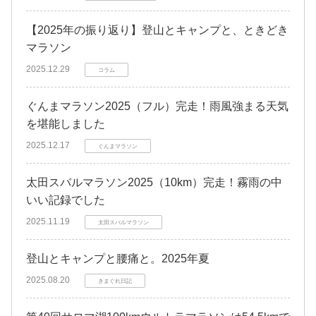
【2025年の振り返り】登山とキャンプと、ときどき
マラソン
2025.12.29
コラム
ぐんまマラソン2025（フル）完走！雨風強まる天気
を堪能しました
2025.12.17
ぐんまマラソン
太田スバルマラソン2025（10km）完走！霧雨の中
いい記録でした
2025.11.19
太田スバルマラソン
登山とキャンプと腰痛と。2025年夏
2025.08.20
きまぐれ日記