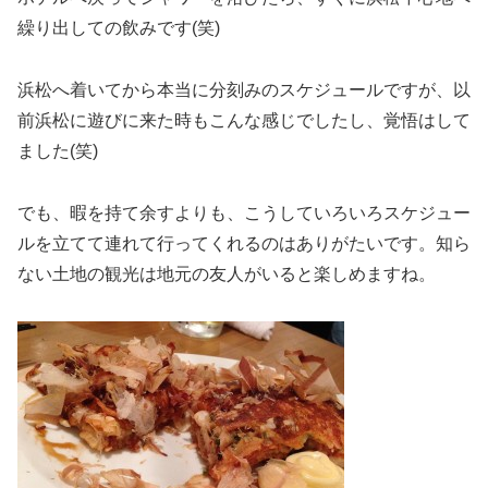
繰り出しての飲みです(笑)
浜松へ着いてから本当に分刻みのスケジュールですが、以
前浜松に遊びに来た時もこんな感じでしたし、覚悟はして
ました(笑)
でも、暇を持て余すよりも、こうしていろいろスケジュー
ルを立てて連れて行ってくれるのはありがたいです。知ら
ない土地の観光は地元の友人がいると楽しめますね。