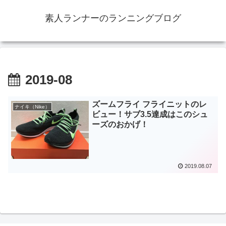
素人ランナーのランニングブログ
2019-08
ズームフライ フライニットのレ
ナイキ（Nike）
ビュー！サブ3.5達成はこのシュ
ーズのおかげ！
2019.08.07