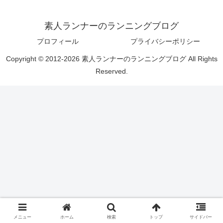
素人ランナーのランニングブログ
プロフィール
プライバシーポリシー
Copyright © 2012-2026 素人ランナーのランニングブログ All Rights
Reserved.
メニュー
ホーム
検索
トップ
サイドバー