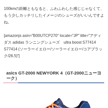
100kmの距離ともなると、ふわふわした感じじゃなくて、
もう少しカッチリしたイメージのシューズがいいんですよ
ね。
[amazonjs asin=”B00UTCP270″ locale=”JP” title=”アディ
ダス adidas ランニングシューズ ultra boost S77414
S77414 (ソーラーイエロー/ソーラーイエロー/コアブラッ
ク/26.5)”]
asics GT-2000 NEWYORK 4（GT-2000ニューヨ
ーク）