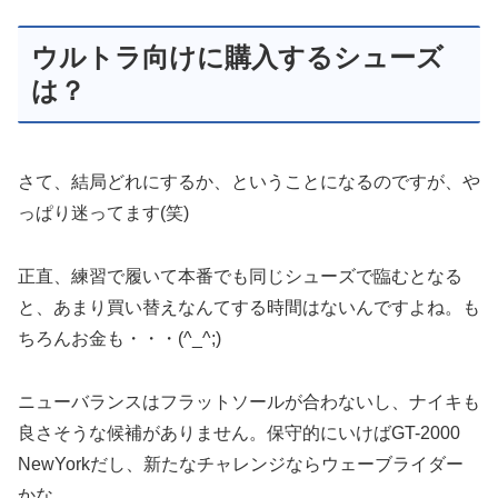
ウルトラ向けに購入するシューズ
は？
さて、結局どれにするか、ということになるのですが、や
っぱり迷ってます(笑)
正直、練習で履いて本番でも同じシューズで臨むとなる
と、あまり買い替えなんてする時間はないんですよね。も
ちろんお金も・・・(^_^;)
ニューバランスはフラットソールが合わないし、ナイキも
良さそうな候補がありません。保守的にいけばGT-2000
NewYorkだし、新たなチャレンジならウェーブライダー
かな。