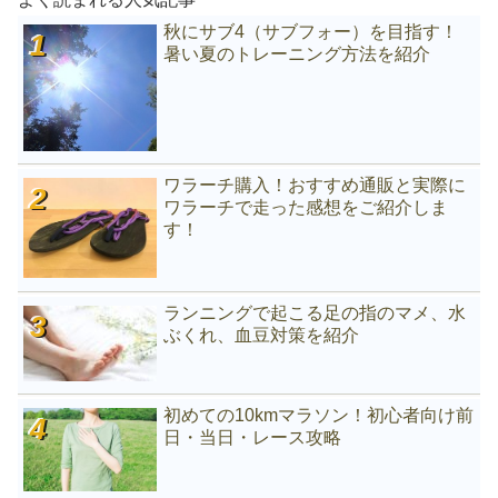
秋にサブ4（サブフォー）を目指す！
暑い夏のトレーニング方法を紹介
ワラーチ購入！おすすめ通販と実際に
ワラーチで走った感想をご紹介しま
す！
ランニングで起こる足の指のマメ、水
ぶくれ、血豆対策を紹介
初めての10kmマラソン！初心者向け前
日・当日・レース攻略