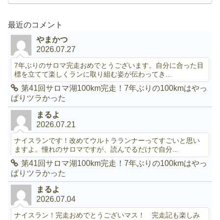
最近のコメント
やまかつ
2026.07.27
7年ぶりのサロマ完走おめでとうございます。自分に合った目
標を立てて楽しくランに取り組む姿が伝わってき...
第41回サロマ湖100km完走！7年ぶりの100kmはやっ
ぱりツラかった
まるよ
2026.07.21
ナイスランです！改めてウルトラランナーってすごいと思い
ますよ。憧れのサロマですが、読んでるだけで自分...
第41回サロマ湖100km完走！7年ぶりの100kmはやっ
ぱりツラかった
まるよ
2026.07.04
ナイスラン！完走おめでとうございマス！ 完走記も楽しみ