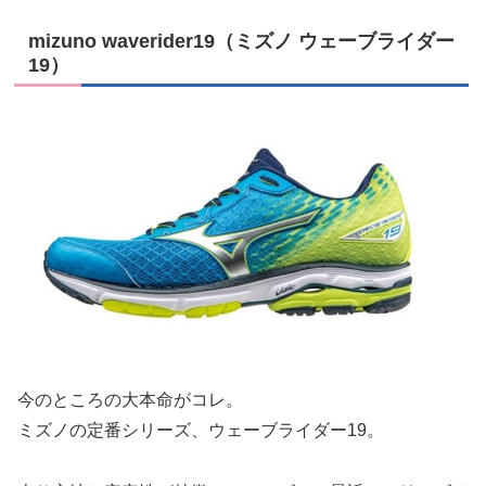
mizuno waverider19（ミズノ ウェーブライダー
19）
今のところの大本命がコレ。
ミズノの定番シリーズ、ウェーブライダー19。