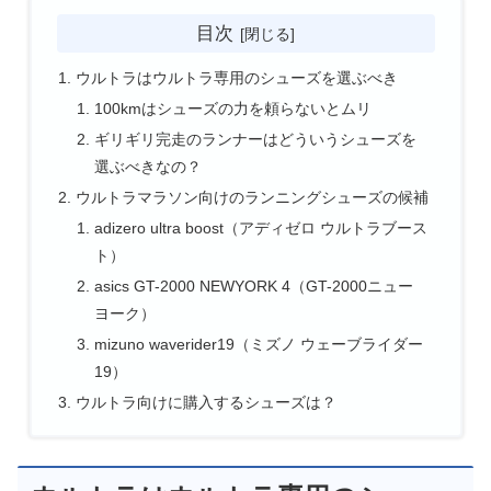
目次
ウルトラはウルトラ専用のシューズを選ぶべき
100kmはシューズの力を頼らないとムリ
ギリギリ完走のランナーはどういうシューズを
選ぶべきなの？
ウルトラマラソン向けのランニングシューズの候補
adizero ultra boost（アディゼロ ウルトラブース
ト）
asics GT-2000 NEWYORK 4（GT-2000ニュー
ヨーク）
mizuno waverider19（ミズノ ウェーブライダー
19）
ウルトラ向けに購入するシューズは？