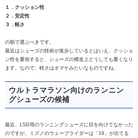
１．クッション性
２．安定性
３．軽さ
の順で選ぶべきです。
最近はシューズの技術が進歩しているとはいえ、クッショ
ン性を重視すると、シューズの構造上どうしても重くなり
ます。なので、軽さはオマケみたいなものですね。
ウルトラマラソン向けのランニン
グシューズの候補
最近、LSD用のランニングシューズに目を向けてなかった
のですが、ミズノのウェーブライダーは「19」が出てる