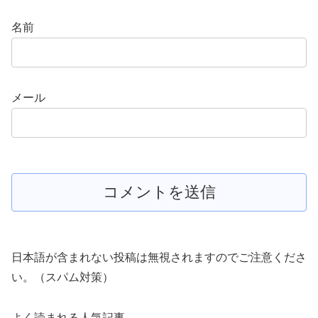
名前
メール
日本語が含まれない投稿は無視されますのでご注意くださ
い。（スパム対策）
よく読まれる人気記事