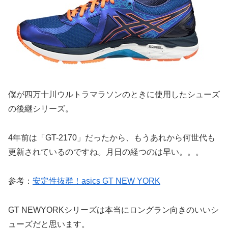
僕が四万十川ウルトラマラソンのときに使用したシューズ
の後継シリーズ。
4年前は「GT-2170」だったから、もうあれから何世代も
更新されているのですね。月日の経つのは早い。。。
参考：
安定性抜群！asics GT NEW YORK
GT NEWYORKシリーズは本当にロングラン向きのいいシ
ューズだと思います。