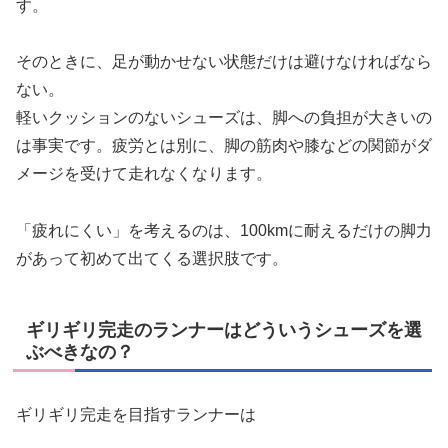
す。
そのときに、足が動かせない状態だけは避けなければなら
ない。
軽いクッションのないシューズは、脚への負担が大きいの
は事実です。疲労とは別に、脚の筋肉や膝などの関節がダ
メージを受けて走れなくなります。
「疲れにくい」を考えるのは、100kmに耐えるだけの脚力
があって初めて出てくる選択肢です。
ギリギリ完走のランナーはどういうシューズを選
ぶべきなの？
ギリギリ完走を目指すランナーは