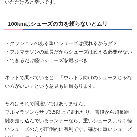
いただけると幸いです。
100kmはシューズの力を頼らないとムリ
・クッションのある重いシューズは疲れるからダメ
・フルマラソンの延長だからシューズは変える必要がない
・できるだけ軽いシューズを選ぶべき
ネットで調べていると、「ウルトラ向けのシューズじゃな
い方がいい」という意見も結構あります。
それはそれで間違いではありません。
フルマラソンをサブ3.5以上で走れたり、普段から超長距
離を走り込んでいるランナーなら、重いシューズよりも軽
いシューズの方が圧倒的に有利です。確かに重いシューズ