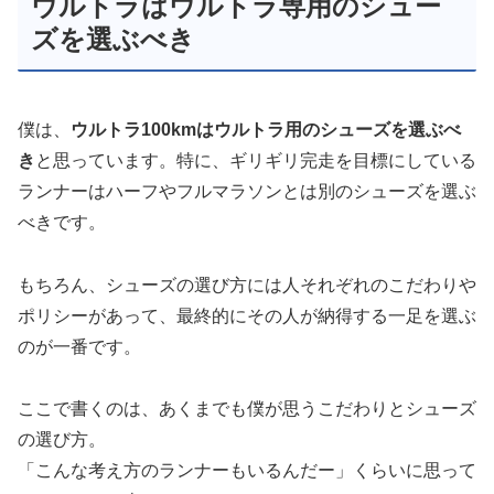
ウルトラはウルトラ専用のシュー
ズを選ぶべき
僕は、
ウルトラ100kmはウルトラ用のシューズを選ぶべ
き
と思っています。特に、ギリギリ完走を目標にしている
ランナーはハーフやフルマラソンとは別のシューズを選ぶ
べきです。
もちろん、シューズの選び方には人それぞれのこだわりや
ポリシーがあって、最終的にその人が納得する一足を選ぶ
のが一番です。
ここで書くのは、あくまでも僕が思うこだわりとシューズ
の選び方。
「こんな考え方のランナーもいるんだー」くらいに思って