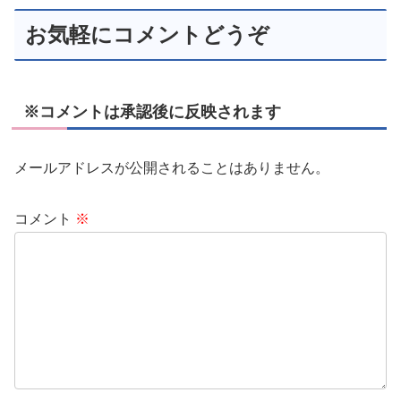
お気軽にコメントどうぞ
※コメントは承認後に反映されます
メールアドレスが公開されることはありません。
コメント
※