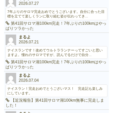
2026.07.27
7年ぶりのサロマ完走おめでとうございます。自分に合った目
標を立てて楽しくランに取り組む姿が伝わってき...
第41回サロマ湖100km完走！7年ぶりの100kmはやっ
ぱりツラかった
まるよ
2026.07.21
ナイスランです！改めてウルトラランナーってすごいと思い
ますよ。憧れのサロマですが、読んでるだけで自分...
第41回サロマ湖100km完走！7年ぶりの100kmはやっ
ぱりツラかった
まるよ
2026.07.04
ナイスラン！完走おめでとうございマス！ 完走記も楽しみ
にしています。
【近況報告】第41回サロマ湖100km無事に完走しま
した！