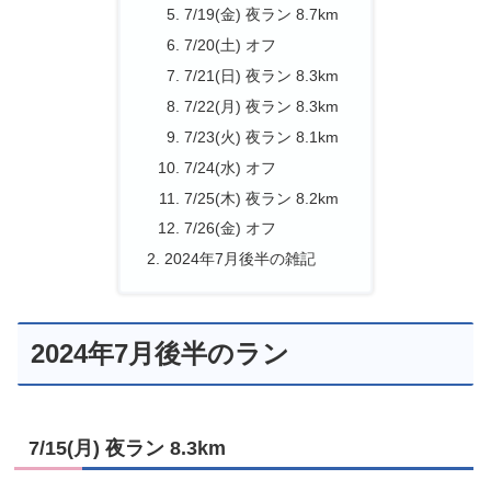
7/19(金) 夜ラン 8.7km
7/20(土) オフ
7/21(日) 夜ラン 8.3km
7/22(月) 夜ラン 8.3km
7/23(火) 夜ラン 8.1km
7/24(水) オフ
7/25(木) 夜ラン 8.2km
7/26(金) オフ
2024年7月後半の雑記
2024年7月後半のラン
7/15(月) 夜ラン 8.3km