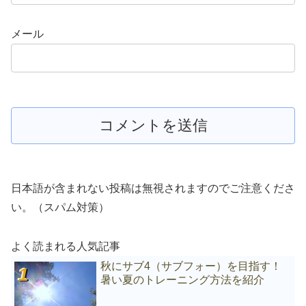
メール
日本語が含まれない投稿は無視されますのでご注意くださ
い。（スパム対策）
よく読まれる人気記事
秋にサブ4（サブフォー）を目指す！
暑い夏のトレーニング方法を紹介