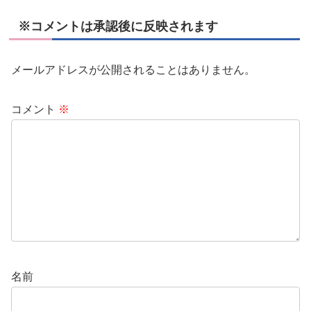
※コメントは承認後に反映されます
メールアドレスが公開されることはありません。
コメント
※
名前