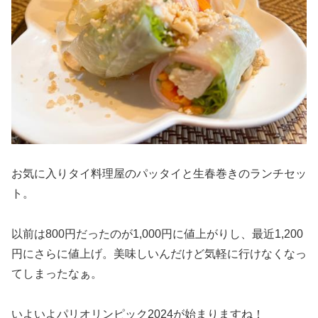
お気に入りタイ料理屋のパッタイと生春巻きのランチセッ
ト。
以前は800円だったのが1,000円に値上がりし、最近1,200
円にさらに値上げ。美味しいんだけど気軽に行けなくなっ
てしまったなぁ。
いよいよパリオリンピック2024が始まりますね！