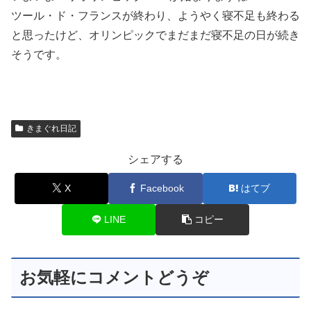
ツール・ド・フランスが終わり、ようやく寝不足も終わる
と思ったけど、オリンピックでまだまだ寝不足の日が続き
そうです。
きまぐれ日記
シェアする
X
Facebook
はてブ
LINE
コピー
お気軽にコメントどうぞ