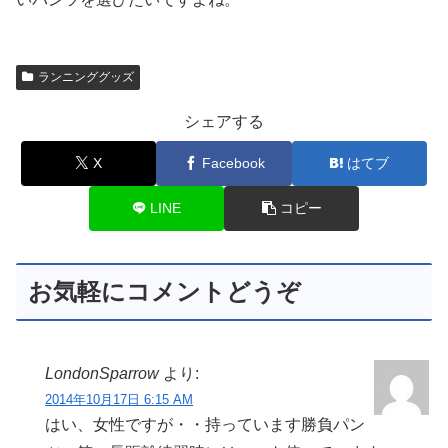
ランニンググッズ
シェアする
X
Facebook
はてブ
LINE
コピー
お気軽にコメントどうぞ
LondonSparrow
より:
2014年10月17日 6:15 AM
はい、女性ですが・・持っています勝負パン