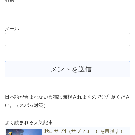
メール
日本語が含まれない投稿は無視されますのでご注意くださ
い。（スパム対策）
よく読まれる人気記事
秋にサブ4（サブフォー）を目指す！