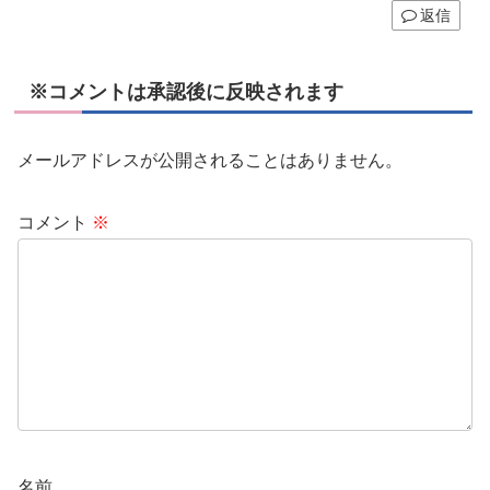
返信
※コメントは承認後に反映されます
メールアドレスが公開されることはありません。
コメント
※
名前