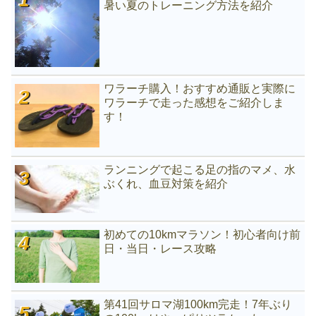
暑い夏のトレーニング方法を紹介
ワラーチ購入！おすすめ通販と実際に
ワラーチで走った感想をご紹介しま
す！
ランニングで起こる足の指のマメ、水
ぶくれ、血豆対策を紹介
初めての10kmマラソン！初心者向け前
日・当日・レース攻略
第41回サロマ湖100km完走！7年ぶり