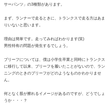
サーパンツ」の3種類があります。
まず、ランナーで走るときに、トランクスで走る方はあま
りいないと思います。
理由は簡単です。走ってみればわかります(笑)
男性特有の問題が発生するでしょう。
ブリーフについては、僕は小学生卒業と同時にトランクス
に移行して以来、ブリーフを履いたことがないので、ラン
ニングのときのブリーフがどのようなものかわかりませ
ん。
何となく股が擦れるイメージがあるのですが、どうでしょ
うか・・・？