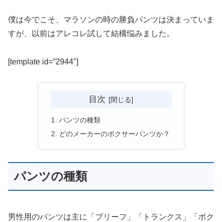
僕は今でこそ、マラソンの時の勝負パンツは決まっていま
すが、以前はアレコレ試して結構悩みました。
[template id=”2944″]
目次
パンツの種類
どのメーカーのボクサーパンツか？
パンツの種類
男性用のパンツは主に「ブリーフ」「トランクス」「ボク