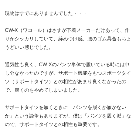
現物はすでにありませんでした・・・
CW-X（ワコール）はさすが下着メーカーだけあって、作
りがシッカリしていて、締めつけ感、腰のゴム具合もちょ
うどいい感じでした。
通気性も良く、CW-Xのパンツ単体で履いている時には申
し分なかったのですが、サポート機能をもつスポーツタイ
ツ（サポートタイツ）との相性があまり良くなかったの
で、履くのをやめてしまいました。
サポートタイツを履くときに「パンツを履くか履かない
か」という論争もありますが、僕は「パンツを履く派」な
ので、サポートタイツとの相性も重要です。