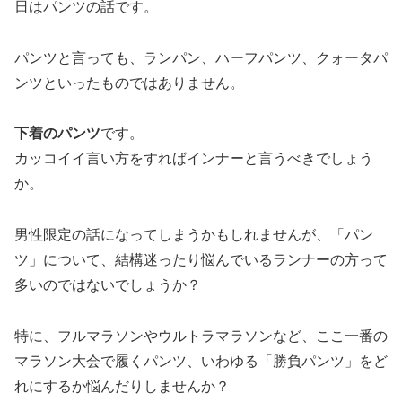
日はパンツの話です。
パンツと言っても、ランパン、ハーフパンツ、クォータパ
ンツといったものではありません。
下着のパンツ
です。
カッコイイ言い方をすればインナーと言うべきでしょう
か。
男性限定の話になってしまうかもしれませんが、「パン
ツ」について、結構迷ったり悩んでいるランナーの方って
多いのではないでしょうか？
特に、フルマラソンやウルトラマラソンなど、ここ一番の
マラソン大会で履くパンツ、いわゆる「勝負パンツ」をど
れにするか悩んだりしませんか？