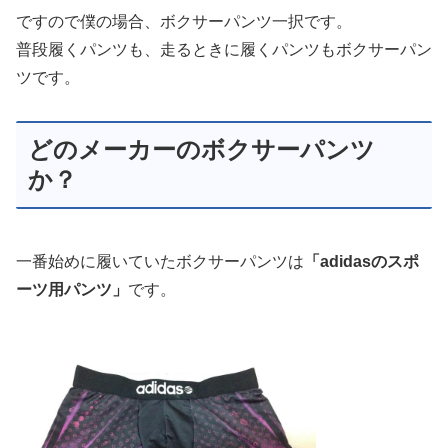
ですので僕の場合、ボクサーパンツ一択です。
普段履くパンツも、走るときに履くパンツもボクサーパン
ツです。
どのメーカーのボクサーパンツ
か？
一番始めに履いていたボクサーパンツは
「adidasのスポ
ーツ用パンツ」
です。