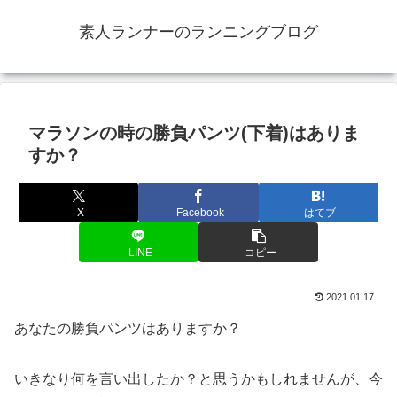
素人ランナーのランニングブログ
マラソンの時の勝負パンツ(下着)はありま
すか？
X
Facebook
はてブ
LINE
コピー
2021.01.17
あなたの勝負パンツはありますか？
いきなり何を言い出したか？と思うかもしれませんが、今