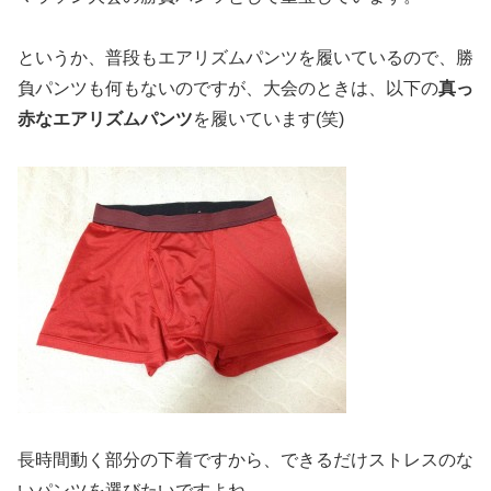
というか、普段もエアリズムパンツを履いているので、勝
負パンツも何もないのですが、大会のときは、以下の
真っ
赤なエアリズムパンツ
を履いています(笑)
長時間動く部分の下着ですから、できるだけストレスのな
いパンツを選びたいですよね。