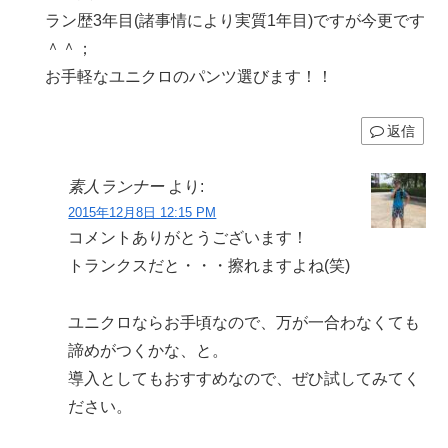
ラン歴3年目(諸事情により実質1年目)ですが今更です
＾＾；
お手軽なユニクロのパンツ選びます！！
返信
素人ランナー
より:
2015年12月8日 12:15 PM
コメントありがとうございます！
トランクスだと・・・擦れますよね(笑)
ユニクロならお手頃なので、万が一合わなくても
諦めがつくかな、と。
導入としてもおすすめなので、ぜひ試してみてく
ださい。