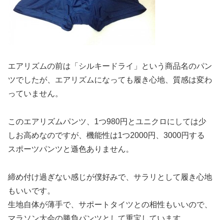
エアリズムの前は「シルキードライ」という商品名のパン
ツでしたが、エアリズムになっても履き心地、質感は変わ
っていません。
このエアリズムパンツ、1つ980円とユニクロにしては少
しお高めなのですが、機能性は1つ2000円、3000円する
スポーツパンツと遜色ありません。
締め付け過ぎない感じが僕好みで、サラリとして履き心地
もいいです。
生地自体が薄手で、サポートタイツとの相性もいいので、
マラソン大会の勝負パンツとして重宝しています。