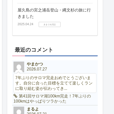
屋久島の宮之浦岳登山・縄文杉の旅に行
きました
2025.04.24
きまぐれ日記
最近のコメント
やまかつ
2026.07.27
7年ぶりのサロマ完走おめでとうございま
す。自分に合った目標を立てて楽しくラン
に取り組む姿が伝わってき...
第41回サロマ湖100km完走！7年ぶりの
100kmはやっぱりツラかった
まるよ