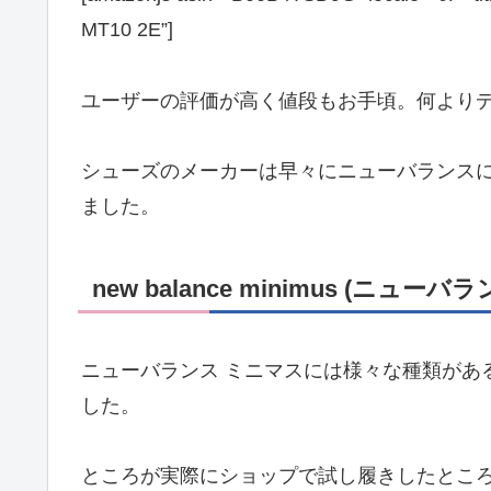
MT10 2E”]
ユーザーの評価が高く値段もお手頃。何より
シューズのメーカーは早々にニューバランスに
ました。
new balance minimus (ニュ
ニューバランス ミニマスには様々な種類があ
した。
ところが実際にショップで試し履きしたとこ