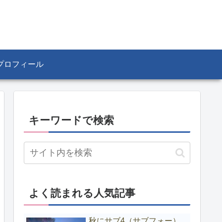
プロフィール
キーワードで検索
よく読まれる人気記事
秋にサブ4（サブフォー）