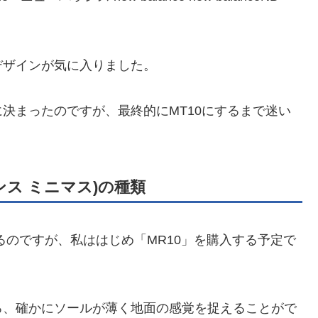
デザインが気に入りました。
決まったのですが、最終的にMT10にするまで迷い
ーバランス ミニマス)の種類
るのですが、私ははじめ「MR10」を購入する予定で
ろ、確かにソールが薄く地面の感覚を捉えることがで