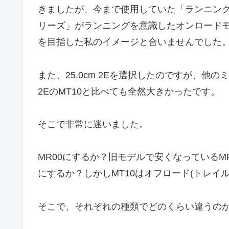
きましたが、今まで使用していた「ランニン
リーズ」がランニングを意識したオンロード
を目指した私のイメージと合いませんでした
また、25.0cm 2Eを選択したのですが、他の
2EのMT10と比べても全然大きかったです。
そこで非常に迷いました。
MR00にするか？旧モデルで安くなっているM
にするか？しかしMT10はオフロード(トレイ
そこで、それぞれの種類でどのくらい違うの