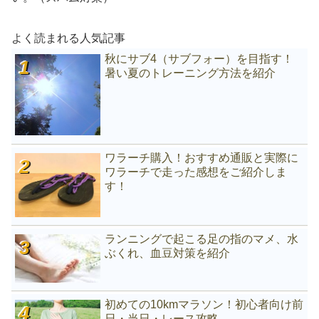
よく読まれる人気記事
秋にサブ4（サブフォー）を目指す！
暑い夏のトレーニング方法を紹介
ワラーチ購入！おすすめ通販と実際に
ワラーチで走った感想をご紹介しま
す！
ランニングで起こる足の指のマメ、水
ぶくれ、血豆対策を紹介
初めての10kmマラソン！初心者向け前
日・当日・レース攻略