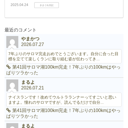
2025.04.24
きまぐれ日記
最近のコメント
やまかつ
2026.07.27
7年ぶりのサロマ完走おめでとうございます。自分に合った目
標を立てて楽しくランに取り組む姿が伝わってき...
第41回サロマ湖100km完走！7年ぶりの100kmはやっ
ぱりツラかった
まるよ
2026.07.21
ナイスランです！改めてウルトラランナーってすごいと思い
ますよ。憧れのサロマですが、読んでるだけで自分...
第41回サロマ湖100km完走！7年ぶりの100kmはやっ
ぱりツラかった
まるよ