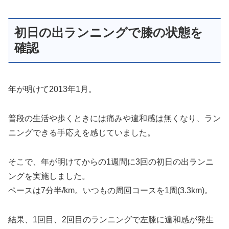
初日の出ランニングで膝の状態を
確認
年が明けて2013年1月。
普段の生活や歩くときには痛みや違和感は無くなり、ラン
ニングできる手応えを感じていました。
そこで、年が明けてからの1週間に3回の初日の出ランニ
ングを実施しました。
ペースは7分半/km。いつもの周回コースを1周(3.3km)。
結果、1回目、2回目のランニングで左膝に違和感が発生