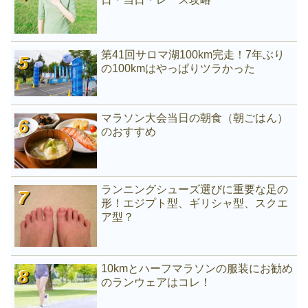
第41回サロマ湖100km完走！7年ぶり
の100kmはやっぱりツラかった
マラソン大会当日の朝食（朝ごはん）
のおすすめ
ランニングシューズ選びに重要な足の
形！エジプト型、ギリシャ型、スクエ
ア型？
10kmとハーフマラソンの服装にお勧め
のランウェアはコレ！