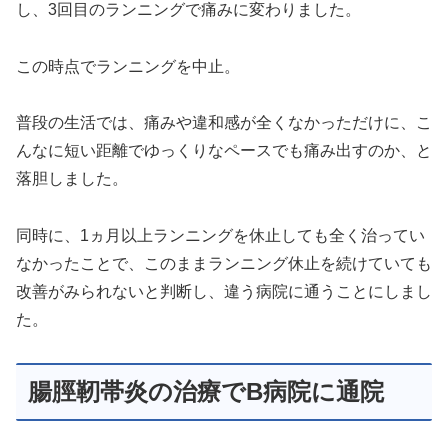
し、3回目のランニングで痛みに変わりました。
この時点でランニングを中止。
普段の生活では、痛みや違和感が全くなかっただけに、こ
んなに短い距離でゆっくりなペースでも痛み出すのか、と
落胆しました。
同時に、1ヵ月以上ランニングを休止しても全く治ってい
なかったことで、このままランニング休止を続けていても
改善がみられないと判断し、違う病院に通うことにしまし
た。
腸脛靭帯炎の治療でB病院に通院