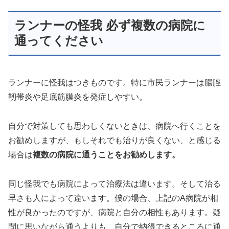
ランナーの怪我 必ず複数の病院に
通ってください
ランナーに怪我はつきものです。特に市民ランナーは腸脛
靭帯炎や足底筋膜炎を発症しやすい。
自分で対策しても思わしくないときは、病院へ行くことを
お勧めしますが、もしそれでも治りが良くない、と感じる
場合は
複数の病院に通うことをお勧めします。
同じ怪我でも病院によって治療法は違います。そして治る
早さも人によって違います。僕の場合、上記のA病院が相
性が良かったのですが、病院と自分の相性もあります。疑
問に思いながら通うよりも、自分で納得できるところに通