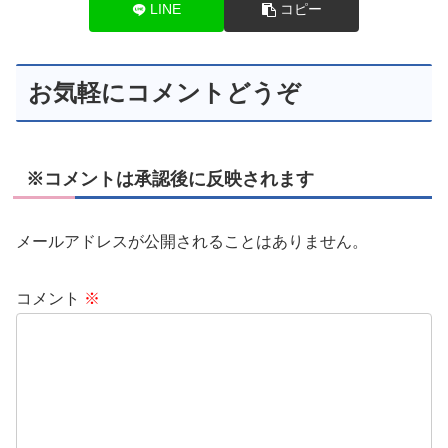
LINE
コピー
お気軽にコメントどうぞ
※コメントは承認後に反映されます
メールアドレスが公開されることはありません。
コメント
※