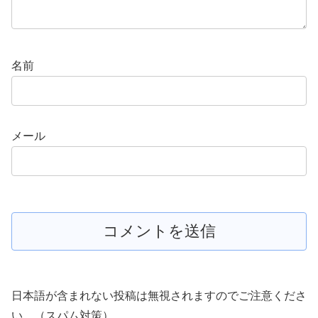
名前
メール
日本語が含まれない投稿は無視されますのでご注意くださ
い。（スパム対策）