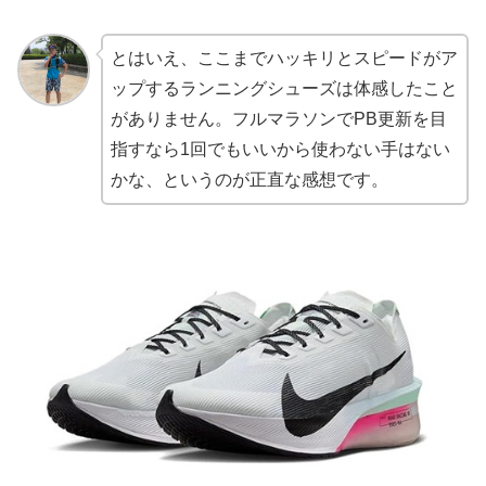
とはいえ、ここまでハッキリとスピードがア
ップするランニングシューズは体感したこと
がありません。フルマラソンでPB更新を目
指すなら1回でもいいから使わない手はない
かな、というのが正直な感想です。