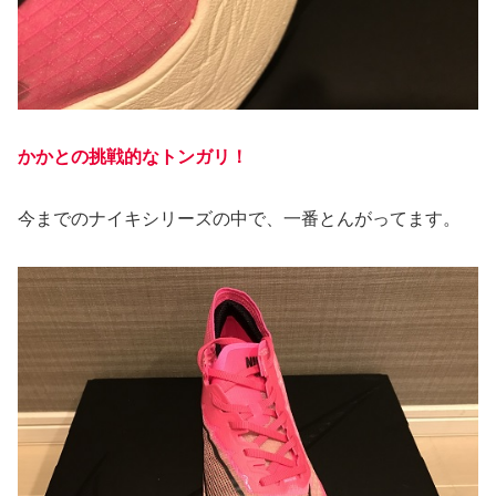
かかとの挑戦的なトンガリ！
今までのナイキシリーズの中で、一番とんがってます。