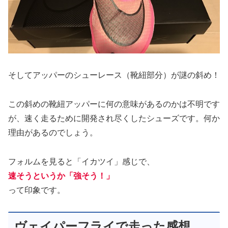
そしてアッパーのシューレース（靴紐部分）が謎の斜め！
この斜めの靴紐アッパーに何の意味があるのかは不明です
が、速く走るために開発され尽くしたシューズです。何か
理由があるのでしょう。
フォルムを見ると「イカツイ」感じで、
速そうというか「強そう！」
って印象です。
ヴェイパーフライで走った感想