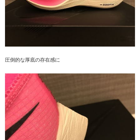
圧倒的な厚底の存在感に