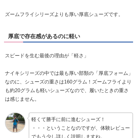
ズームフライシリーズよりも厚い厚底シューズです。
厚底で存在感があるのに軽い
スピードを生む最後の理由が「軽さ」
ナイキシリーズの中では最も厚い部類の「厚底フォーム」
なのに、シューズの重さは160グラム！ズームフライより
も約20グラムも軽いシューズなので、履いたときの重さ
は感じません。
軽くて勝手に前に進むシューズ！
・・・ということなのですが、体験レビュー
でもう少し詳しく説明しますね。