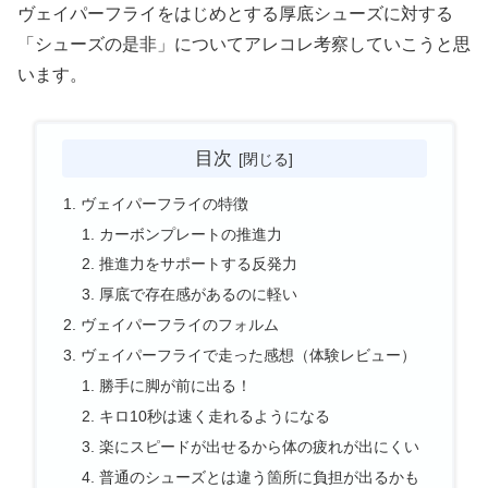
ヴェイパーフライをはじめとする厚底シューズに対する
「シューズの是非」についてアレコレ考察していこうと思
います。
目次
ヴェイパーフライの特徴
カーボンプレートの推進力
推進力をサポートする反発力
厚底で存在感があるのに軽い
ヴェイパーフライのフォルム
ヴェイパーフライで走った感想（体験レビュー）
勝手に脚が前に出る！
キロ10秒は速く走れるようになる
楽にスピードが出せるから体の疲れが出にくい
普通のシューズとは違う箇所に負担が出るかも