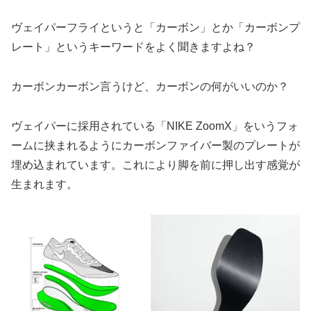
ヴェイパーフライというと「カーボン」とか「カーボンプ
レート」というキーワードをよく聞きますよね？
カーボンカーボン言うけど、カーボンの何がいいのか？
ヴェイパーに採用されている「NIKE ZoomX」をいうフォ
ームに挟まれるようにカーボンファイバー製のプレートが
埋め込まれています。これにより脚を前に押し出す感覚が
生まれます。