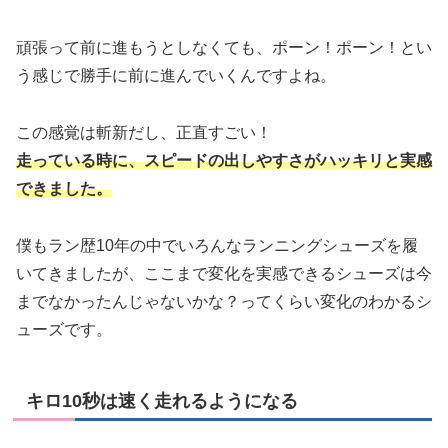
頑張って前に進もうとしなくても、ポーン！ポーン！とい
う感じで勝手に前に進んでいくんですよね。
この感覚は斬新だし、正直すごい！
走っている時に、スピードの出しやすさがハッキリと実感
できました。
僕もラン歴10年の中でいろんなランニングシューズを履
いてきましたが、ここまで変化を実感できるシューズは今
までなかったんじゃないかな？ってくらい変化のわかるシ
ューズです。
キロ10秒は速く走れるようになる