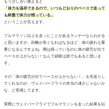
もう少し言い換えると
「体力を温存できるので、いつもどおりのペースで走って
も終盤で体力が残っている」
ということが言えます。
フルマラソン以上を走ったことがあるランナーならわかる
と思いますが、距離が長くなればなるほど、体の疲れも重
要になるんですよね。脚は残っているのに体の疲労が出て
ペースが上がらない！なんて経験は誰でもあると思いま
す。
その「体の疲労が出てペースが上がらない！」を先送りし
てくれるのが、ヴェイパーフライの本当の凄さじゃないか
な、と実感してます。
実際にヴェイパーフライでフルマラソンを走った結果を以