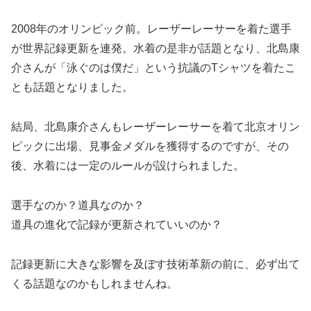
2008年のオリンピック前。レーザーレーサーを着た選手
が世界記録更新を連発。水着の是非が話題となり、北島康
介さんが「泳ぐのは僕だ」という抗議のTシャツを着たこ
とも話題となりました。
結局、北島康介さんもレーザーレーサーを着て北京オリン
ピックに出場、見事金メダルを獲得するのですが、その
後、水着には一定のルールが設けられました。
選手なのか？道具なのか？
道具の進化で記録が更新されていいのか？
記録更新に大きな影響を及ぼす技術革新の前に、必ず出て
くる話題なのかもしれませんね。