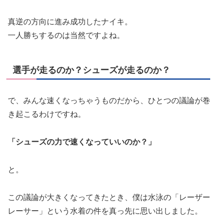
真逆の方向に進み成功したナイキ。
一人勝ちするのは当然ですよね。
選手が走るのか？シューズが走るのか？
で、みんな速くなっちゃうものだから、ひとつの議論が巻
き起こるわけですね。
「シューズの力で速くなっていいのか？」
と。
この議論が大きくなってきたとき、僕は水泳の「レーザー
レーサー」という水着の件を真っ先に思い出しました。