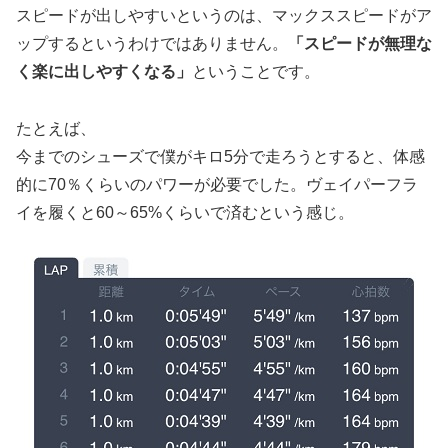
スピードが出しやすいというのは、マックススピードがア
ップするというわけではありません。
「スピードが無理な
く楽に出しやすくなる」
ということです。
たとえば、
今までのシューズで僕がキロ5分で走ろうとすると、体感
的に70％くらいのパワーが必要でした。ヴェイパーフラ
イを履くと60～65%くらいで済むという感じ。