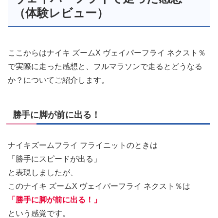
（体験レビュー）
ここからはナイキ ズームX ヴェイパーフライ ネクスト％
で実際に走った感想と、フルマラソンで走るとどうなる
か？についてご紹介します。
勝手に脚が前に出る！
ナイキズームフライ フライニットのときは
「勝手にスピードが出る」
と表現しましたが、
このナイキ ズームX ヴェイパーフライ ネクスト％は
「勝手に脚が前に出る！」
という感覚です。