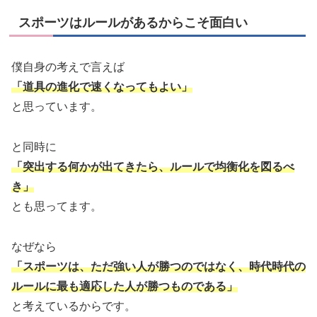
スポーツはルールがあるからこそ面白い
僕自身の考えで言えば
「道具の進化で速くなってもよい」
と思っています。
と同時に
「突出する何かが出てきたら、ルールで均衡化を図るべ
き」
とも思ってます。
なぜなら
「スポーツは、ただ強い人が勝つのではなく、時代時代の
ルールに最も適応した人が勝つものである」
と考えているからです。