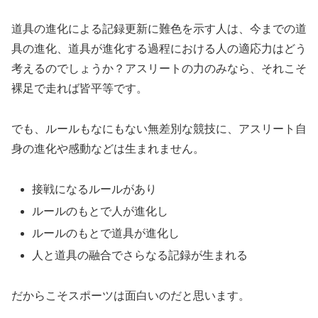
道具の進化による記録更新に難色を示す人は、今までの道
具の進化、道具が進化する過程における人の適応力はどう
考えるのでしょうか？アスリートの力のみなら、それこそ
裸足で走れば皆平等です。
でも、ルールもなにもない無差別な競技に、アスリート自
身の進化や感動などは生まれません。
接戦になるルールがあり
ルールのもとで人が進化し
ルールのもとで道具が進化し
人と道具の融合でさらなる記録が生まれる
だからこそスポーツは面白いのだと思います。