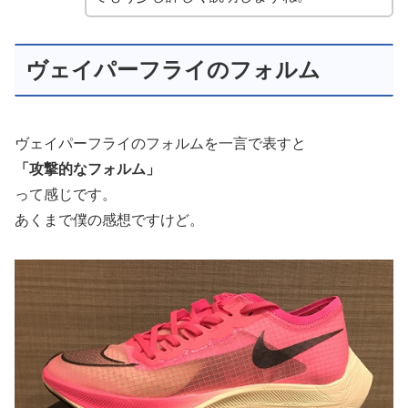
ヴェイパーフライのフォルム
ヴェイパーフライのフォルムを一言で表すと
「攻撃的なフォルム」
って感じです。
あくまで僕の感想ですけど。