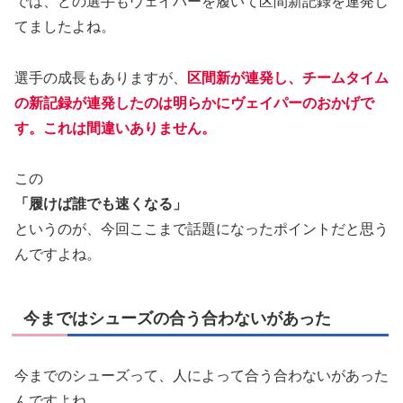
では、どの選手もヴェイパーを履いて区間新記録を連発し
てましたよね。
選手の成長もありますが、
区間新が連発し、チームタイム
の新記録が連発したのは明らかにヴェイパーのおかげで
す。これは間違いありません。
この
「履けば誰でも速くなる」
というのが、今回ここまで話題になったポイントだと思う
んですよね。
今まではシューズの合う合わないがあった
今までのシューズって、人によって合う合わないがあった
んですよね。