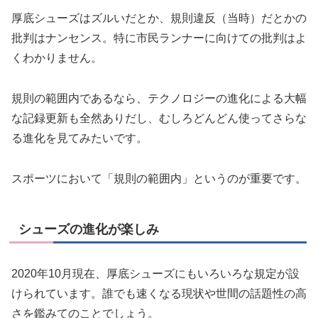
厚底シューズはズルいだとか、規則違反（当時）だとかの
批判はナンセンス。特に市民ランナーに向けての批判はよ
くわかりません。
規則の範囲内であるなら、テクノロジーの進化による大幅
な記録更新も全然ありだし、むしろどんどん使ってさらな
る進化を見てみたいです。
スポーツにおいて「規則の範囲内」というのが重要です。
シューズの進化が楽しみ
2020年10月現在、厚底シューズにもいろいろな規定が設
けられています。誰でも速くなる現状や世間の話題性の高
さを鑑みてのことでしょう。