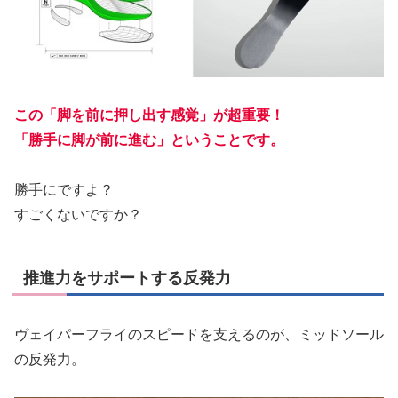
この「脚を前に押し出す感覚」が超重要！
「勝手に脚が前に進む」ということです。
勝手にですよ？
すごくないですか？
推進力をサポートする反発力
ヴェイパーフライのスピードを支えるのが、ミッドソール
の反発力。