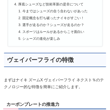
厚底シューズなど技術革新の是非について
今まではシューズの合う合わないがあった
固定概念を打ち破ったナイキがすごい！
選手が走るのか？シューズが走るのか？
スポーツはルールがあるからこそ面白い
シューズの進化が楽しみ
ヴェイパーフライの特徴
まずはナイキ ズームX ヴェイパーフライ ネクスト％のテ
クノロジー的な特徴を簡単にご紹介します。
カーボンプレートの推進力