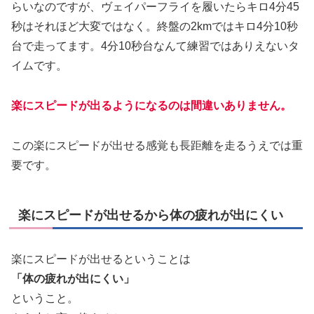
らいなのですが、ヴェイパーフライを履いたらキロ4分45
秒はそれほど大変ではなく。終盤の2kmではキロ4分10秒
台で走ってます。4分10秒台なんて練習ではありえないタ
イムです。
楽にスピードが出るようになるのは間違いありません。
この楽にスピードが出せる感覚も長距離を走るうえでは重
要です。
楽にスピードが出せるから体の疲れが出にくい
楽にスピードが出せるということは
「体の疲れが出にくい」
ということ。