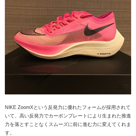
NIKE ZoomXという反発力に優れたフォームが採用されて
いて、高い反発力でカーボンプレートにより生まれた推進
力を落とすことなくスムーズに前に進む力に変えてくれま
す。