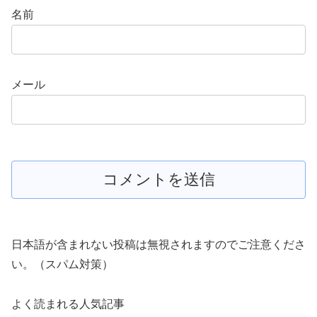
名前
メール
日本語が含まれない投稿は無視されますのでご注意くださ
い。（スパム対策）
よく読まれる人気記事