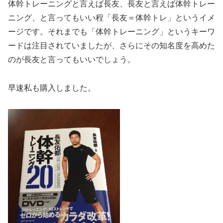
体幹トレーニングと言えば長友、長友と言えば体幹トレー
ニング、と言ってもいい程「長友＝体幹トレ」というイメ
ージです。それまでも「体幹トレーニング」というキーワ
ードは注目されていましたが、さらにその知名度を高めた
のが長友と言ってもいいでしょう。
早速私も購入しました。