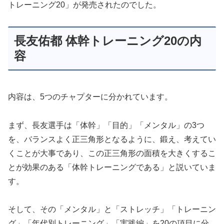
トレーニング20」が発売されたのでした。
長友佑都 体幹トレーニング20の内
容
内容は、5つのチャプターに分かれています。
まず、長友選手は「体幹」「目的」「メンタル」の3つ
を、バランスよく正三角形となるように、鍛え、考えてい
くことが大事であり、この正三角形の面積を大きくするこ
とが効果のある「体幹トレーニングである」と説いていま
す。
そして、その「メンタル」と「ストレッチ」「トレーニン
グ」「年代別トレーニング」「実践編」を20の項目に分