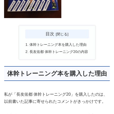
目次
体幹トレーニング本を購入した理由
長友佑都 体幹トレーニング20の内容
体幹トレーニング本を購入した理由
私が「長友佑都 体幹トレーニング20」を購入したのは、
以前書いた記事に寄せられたコメントがきっかけです。