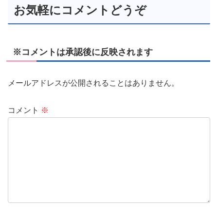
お気軽にコメントどうぞ
※コメントは承認後に反映されます
メールアドレスが公開されることはありません。
コメント
※