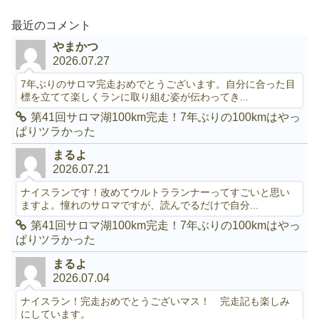
最近のコメント
やまかつ
2026.07.27
7年ぶりのサロマ完走おめでとうございます。自分に合った目
標を立てて楽しくランに取り組む姿が伝わってき...
第41回サロマ湖100km完走！7年ぶりの100kmはやっ
ぱりツラかった
まるよ
2026.07.21
ナイスランです！改めてウルトラランナーってすごいと思い
ますよ。憧れのサロマですが、読んでるだけで自分...
第41回サロマ湖100km完走！7年ぶりの100kmはやっ
ぱりツラかった
まるよ
2026.07.04
ナイスラン！完走おめでとうございマス！ 完走記も楽しみ
にしています。