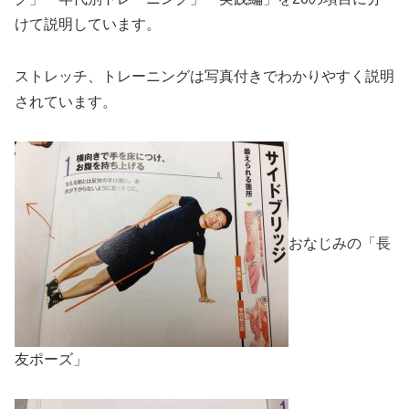
けて説明しています。
ストレッチ、トレーニングは写真付きでわかりやすく説明
されています。
おなじみの「長
友ポーズ」