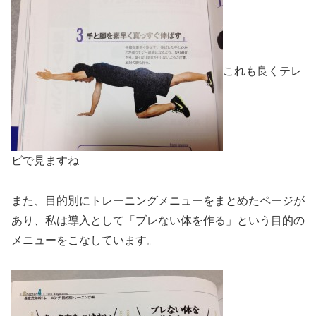
これも良くテレ
ビで見ますね
また、目的別にトレーニングメニューをまとめたページが
あり、私は導入として「ブレない体を作る」という目的の
メニューをこなしています。