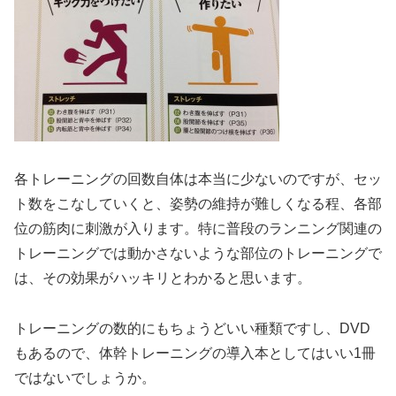
各トレーニングの回数自体は本当に少ないのですが、セッ
ト数をこなしていくと、姿勢の維持が難しくなる程、各部
位の筋肉に刺激が入ります。特に普段のランニング関連の
トレーニングでは動かさないような部位のトレーニングで
は、その効果がハッキリとわかると思います。
トレーニングの数的にもちょうどいい種類ですし、DVD
もあるので、体幹トレーニングの導入本としてはいい1冊
ではないでしょうか。